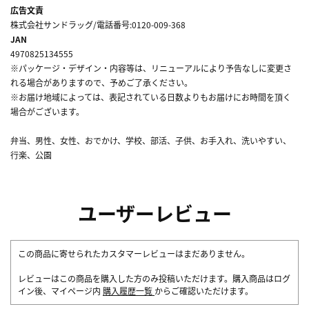
広告文責
株式会社サンドラッグ/電話番号:0120-009-368
JAN
4970825134555
※パッケージ・デザイン・内容等は、リニューアルにより予告なしに変更さ
れる場合がありますので、予めご了承ください。
※お届け地域によっては、表記されている日数よりもお届けにお時間を頂く
場合がございます。
弁当、男性、女性、おでかけ、学校、部活、子供、お手入れ、洗いやすい、
行楽、公園
ユーザーレビュー
この商品に寄せられたカスタマーレビューはまだありません。
レビューはこの商品を購入した方のみ投稿いただけます。購入商品はログ
イン後、マイページ内
購入履歴一覧
からご確認いただけます。