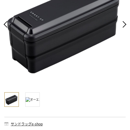
サンドラッグe-shop