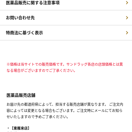
医薬品販売に関する注意事項
お問い合わせ先
特商法に基づく表示
※価格は当サイトでの販売価格です。サンドラッグ各店の店頭価格とは異
なる場合がございますのでご了承ください。
医薬品販売店舗
お届け先の都道府県によって、担当する販売店舗が異なります。 ご注文内
容によっては変更となる場合もございます。ご注文時にメールにてお知ら
せいたしますので予めご了承ください。
【東雁来店】