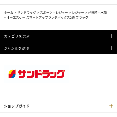
ホーム
>
サンドラッグ
>
スポーツ・レジャー
>
レジャー
>
弁当箱・水筒
>
オーエスケー スマートアップランチボックス2段 ブラック
カテゴリを選ぶ
ジャンルを選ぶ
ショップガイド