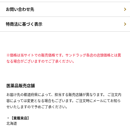
お問い合わせ先
特商法に基づく表示
※価格は当サイトでの販売価格です。サンドラッグ各店の店頭価格とは異
なる場合がございますのでご了承ください。
医薬品販売店舗
お届け先の都道府県によって、担当する販売店舗が異なります。 ご注文内
容によっては変更となる場合もございます。ご注文時にメールにてお知ら
せいたしますので予めご了承ください。
【東雁来店】
北海道