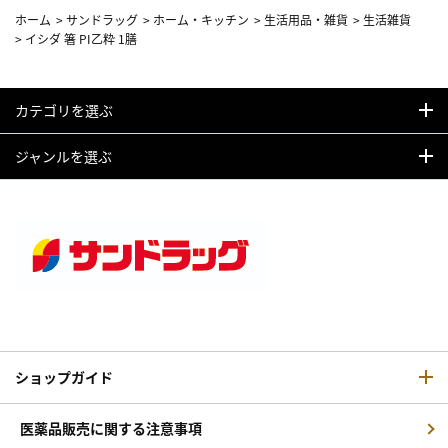
ホーム
>
サンドラッグ
>
ホーム・キッチン
>
生活用品・雑貨
>
生活雑貨
>
イシダ 箸 PI乙粋 1膳
カテゴリを選ぶ
ジャンルを選ぶ
ショップガイド
医薬品販売に関する注意事項