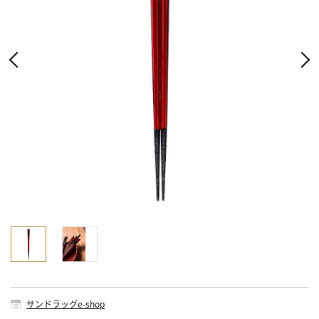
サンドラッグe-shop