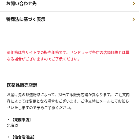
お問い合わせ先
特商法に基づく表示
※価格は当サイトでの販売価格です。サンドラッグ各店の店頭価格とは異
なる場合がございますのでご了承ください。
医薬品販売店舗
お届け先の都道府県によって、担当する販売店舗が異なります。 ご注文内
容によっては変更となる場合もございます。ご注文時にメールにてお知ら
せいたしますので予めご了承ください。
【東雁来店】
北海道
【仙台岩沼店】