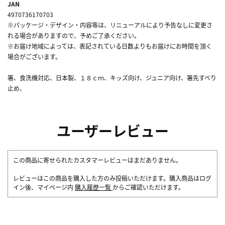
JAN
4970736170703
※パッケージ・デザイン・内容等は、リニューアルにより予告なしに変更さ
れる場合がありますので、予めご了承ください。
※お届け地域によっては、表記されている日数よりもお届けにお時間を頂く
場合がございます。
箸、食洗機対応、日本製、１８ｃｍ、キッズ向け、ジュニア向け、箸先すべり
止め、
ユーザーレビュー
この商品に寄せられたカスタマーレビューはまだありません。
レビューはこの商品を購入した方のみ投稿いただけます。購入商品はログ
イン後、マイページ内
購入履歴一覧
からご確認いただけます。