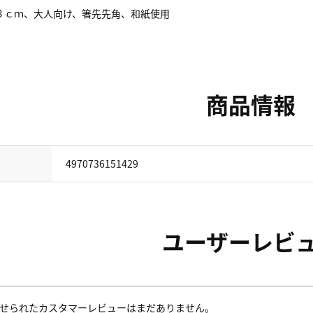
３ｃｍ、大人向け、箸先先角、和紙使用
商品情報
4970736151429
ユーザーレビ
せられたカスタマーレビューはまだありません。