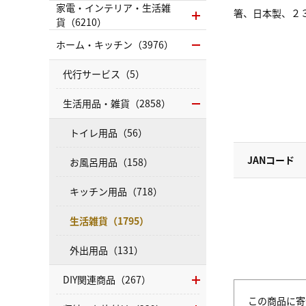
家電・インテリア・生活雑
箸、日本製、２
貨（6210）
ホーム・キッチン（3976）
代行サービス（5）
生活用品・雑貨（2858）
トイレ用品（56）
JANコード
お風呂用品（158）
キッチン用品（718）
生活雑貨（1795）
外出用品（131）
DIY関連商品（267）
この商品に寄