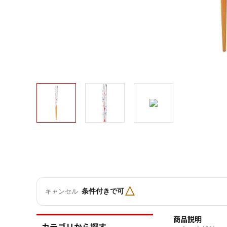
△
条件付きで可
キャンセル
商品説明
カテゴリから探す