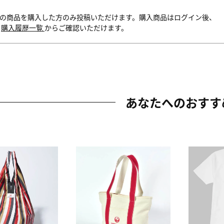
の商品を購入した方のみ投稿いただけます。購入商品はログイン後、
内
購入履歴一覧
からご確認いただけます。
あなたへのおすす