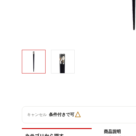
△
条件付きで可
キャンセル
商品説明
カテゴリから探す