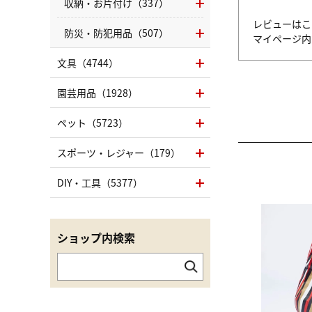
収納・お片付け（337）
レビューはこ
防災・防犯用品（507）
マイページ
文具（4744）
園芸用品（1928）
ペット（5723）
スポーツ・レジャー（179）
DIY・工具（5377）
ショップ内検索