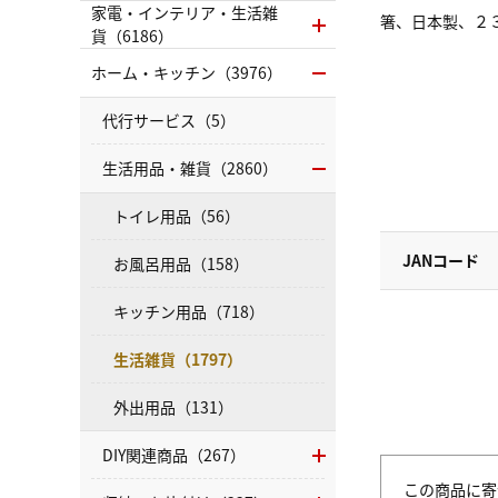
家電・インテリア・生活雑
箸、日本製、２
貨（6186）
ホーム・キッチン（3976）
代行サービス（5）
生活用品・雑貨（2860）
トイレ用品（56）
JANコード
お風呂用品（158）
キッチン用品（718）
生活雑貨（1797）
外出用品（131）
DIY関連商品（267）
この商品に寄