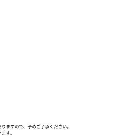
ありますので、予めご了承ください。
います。