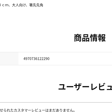
３ｃｍ、大人向け、箸先先角
商品情報
4970736122290
ユーザーレビ
せられたカスタマーレビューはまだありません。