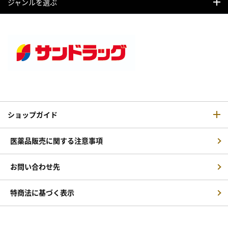
ジャンルを選ぶ
ショップガイド
医薬品販売に関する注意事項
お問い合わせ先
特商法に基づく表示