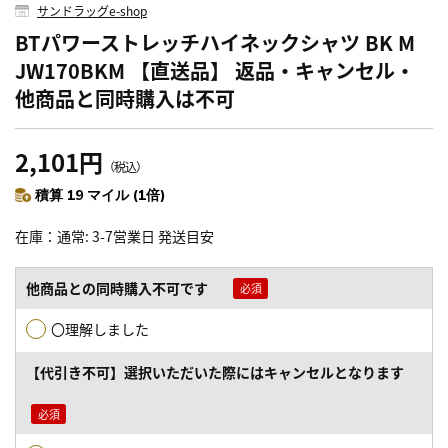
サンドラッグe-shop
BTパワーストレッチハイネックシャツ BK M
JW170BKM 【直送品】 返品・キャンセル・
他商品と同時購入は不可
2,101円
（税込）
積算 19 マイル (1倍)
在庫
通常: 3-7営業日 発送目安
他商品との同時購入不可です
〇理解しました
【代引き不可】選択いただいた際にはキャンセルとなります