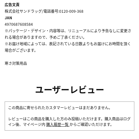
広告文責
株式会社サンドラッグ/電話番号:0120-009-368
JAN
4970687608584
※パッケージ・デザイン・内容等は、リニューアルにより予告なしに変更さ
れる場合がありますので、予めご了承ください。
※お届け地域によっては、表記されている日数よりもお届けにお時間を頂く
場合がございます。
寒さ対策用品
ユーザーレビュー
この商品に寄せられたカスタマーレビューはまだありません。
レビューはこの商品を購入した方のみ投稿いただけます。購入商品はログ
イン後、マイページ内
購入履歴一覧
からご確認いただけます。