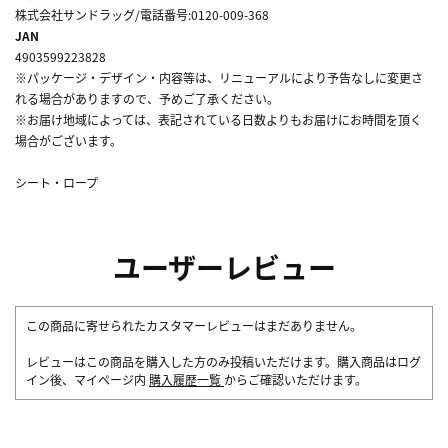
株式会社サンドラッグ/電話番号:0120-009-368
JAN
4903599223828
※パッケージ・デザイン・内容等は、リニューアルにより予告なしに変更さ
れる場合がありますので、予めご了承ください。
※お届け地域によっては、表記されている日数よりもお届けにお時間を頂く
場合がございます。
シート・ロープ
ユーザーレビュー
この商品に寄せられたカスタマーレビューはまだありません。
レビューはこの商品を購入した方のみ投稿いただけます。購入商品はログ
イン後、マイページ内
購入履歴一覧
からご確認いただけます。