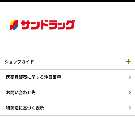
ショップガイド
医薬品販売に関する注意事項
お問い合わせ先
特商法に基づく表示