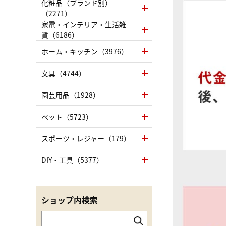
化粧品（ブランド別）
（2271）
家電・インテリア・生活雑
貨（6186）
ホーム・キッチン（3976）
文具（4744）
園芸用品（1928）
ペット（5723）
スポーツ・レジャー（179）
DIY・工具（5377）
ショップ内検索