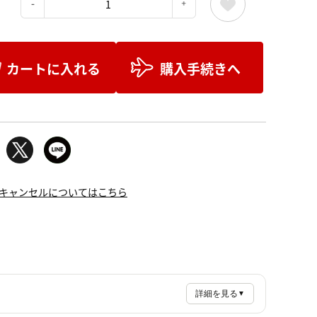
：
カートに入れる
購入手続きへ
キャンセルについてはこちら
詳細を見る
▼