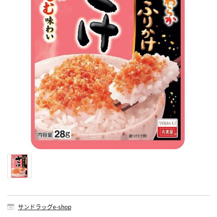
サンドラッグe-shop