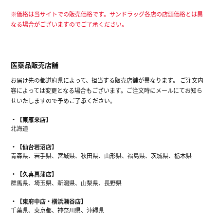
※価格は当サイトでの販売価格です。サンドラッグ各店の店頭価格とは異
なる場合がございますのでご了承ください。
医薬品販売店舗
お届け先の都道府県によって、担当する販売店舗が異なります。 ご注文内
容によっては変更となる場合もございます。ご注文時にメールにてお知ら
せいたしますので予めご了承ください。
【東雁来店】
北海道
【仙台岩沼店】
青森県、岩手県、宮城県、秋田県、山形県、福島県、茨城県、栃木県
【久喜菖蒲店】
群馬県、埼玉県、新潟県、山梨県、長野県
【東府中店・横浜瀬谷店】
千葉県、東京都、神奈川県、沖縄県