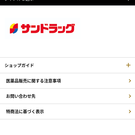
ショップガイド
医薬品販売に関する注意事項
お問い合わせ先
特商法に基づく表示