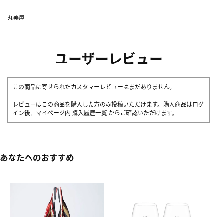
丸美屋
ユーザーレビュー
この商品に寄せられたカスタマーレビューはまだありません。
レビューはこの商品を購入した方のみ投稿いただけます。購入商品はログ
イン後、マイページ内
購入履歴一覧
からご確認いただけます。
あなたへのおすすめ