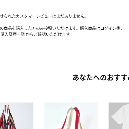
せられたカスタマーレビューはまだありません。
の商品を購入した方のみ投稿いただけます。購入商品はログイン後、
内
購入履歴一覧
からご確認いただけます。
あなたへのおすす