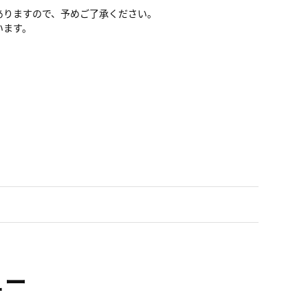
ありますので、予めご了承ください。
います。
ュー