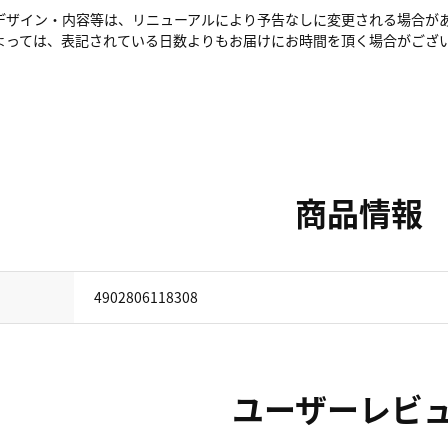
デザイン・内容等は、リニューアルにより予告なしに変更される場合が
よっては、表記されている日数よりもお届けにお時間を頂く場合がござ
商品情報
4902806118308
ユーザーレビ