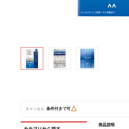
△
条件付きで可
キャンセル
商品説明
カテゴリから探す