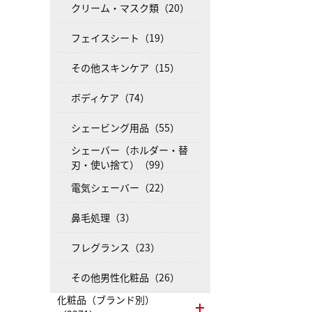
クリーム・マスク類（20）
フェイスシート（19）
その他スキンケア（15）
ボディケア（74）
シェービング用品（55）
シェーバー（ホルダー・替
刃・使い捨て）（99）
電気シェーバー（22）
鼻毛処理（3）
フレグランス（23）
その他男性化粧品（26）
化粧品（ブランド別）