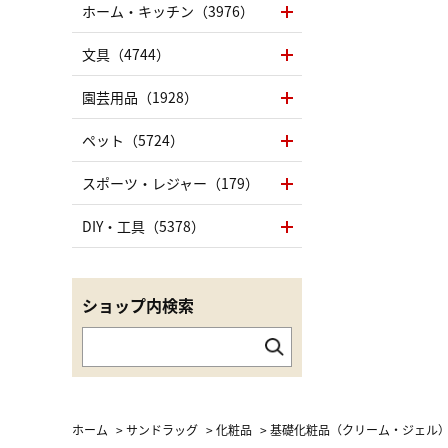
ホーム・キッチン（3976）
文具（4744）
園芸用品（1928）
ペット（5724）
スポーツ・レジャー（179）
DIY・工具（5378）
ショップ内検索
ホーム
>
サンドラッグ
>
化粧品
>
基礎化粧品（クリーム・ジェル