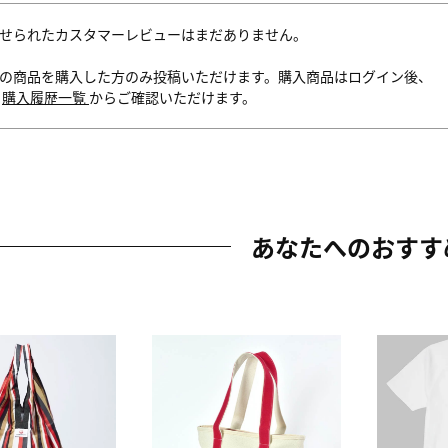
せられたカスタマーレビューはまだありません。
の商品を購入した方のみ投稿いただけます。購入商品はログイン後、
内
購入履歴一覧
からご確認いただけます。
あなたへのおすす