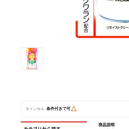
△
条件付きで可
キャンセル
商品説明
カテゴリから探す