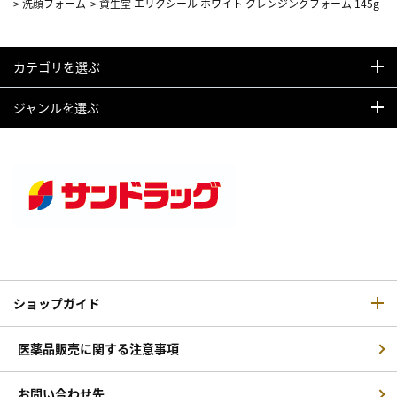
>
洗顔フォーム
>
資生堂 エリクシール ホワイト クレンジングフォーム 145g
カテゴリを選ぶ
ジャンルを選ぶ
ショップガイド
医薬品販売に関する注意事項
お問い合わせ先