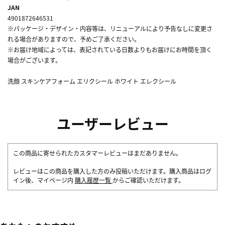
JAN
4901872646531
※パッケージ・デザイン・内容等は、リニューアルにより予告なしに変更さ
れる場合がありますので、予めご了承ください。
※お届け地域によっては、表記されている日数よりもお届けにお時間を頂く
場合がございます。
洗顔 スキンケアフォーム エリクシール ホワイト エレクシール
ユーザーレビュー
この商品に寄せられたカスタマーレビューはまだありません。
レビューはこの商品を購入した方のみ投稿いただけます。購入商品はログ
イン後、マイページ内
購入履歴一覧
からご確認いただけます。