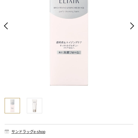
サンドラッグe-shop