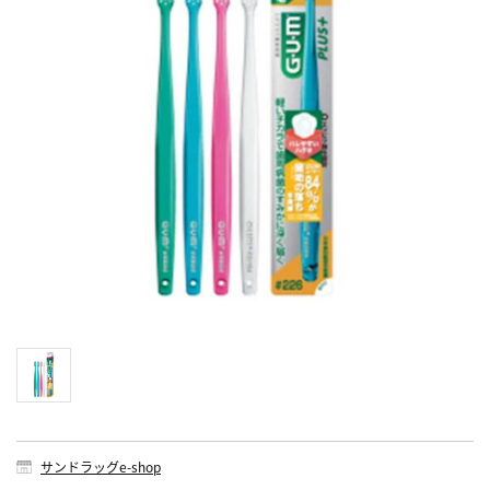
サンドラッグe-shop