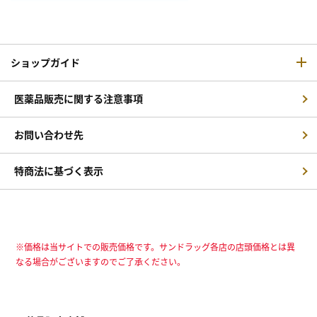
ショップガイド
医薬品販売に関する注意事項
お問い合わせ先
特商法に基づく表示
※価格は当サイトでの販売価格です。サンドラッグ各店の店頭価格とは異
なる場合がございますのでご了承ください。