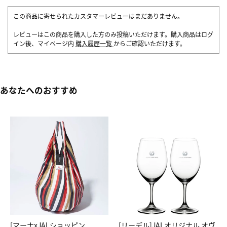
この商品に寄せられたカスタマーレビューはまだありません。
レビューはこの商品を購入した方のみ投稿いただけます。購入商品はログ
イン後、マイページ内
購入履歴一覧
からご確認いただけます。
あなたへのおすすめ
[マーナxJALショッピン
[リーデル]JALオリジナル オヴ