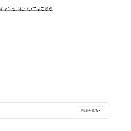
キャンセルについてはこちら
詳細を見る
▼