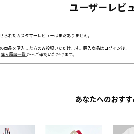
ユーザーレビ
せられたカスタマーレビューはまだありません。
の商品を購入した方のみ投稿いただけます。購入商品はログイン後、
内
購入履歴一覧
からご確認いただけます。
あなたへのおすす