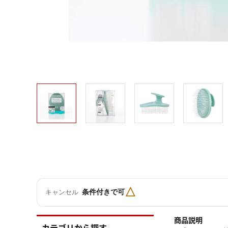
△
条件付きで可
キャンセル
商品説明
カテゴリから探す