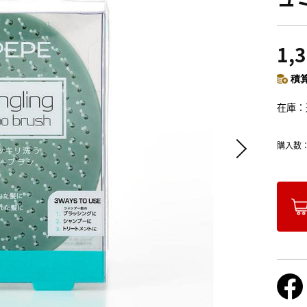
1,
積算
在庫
購入数