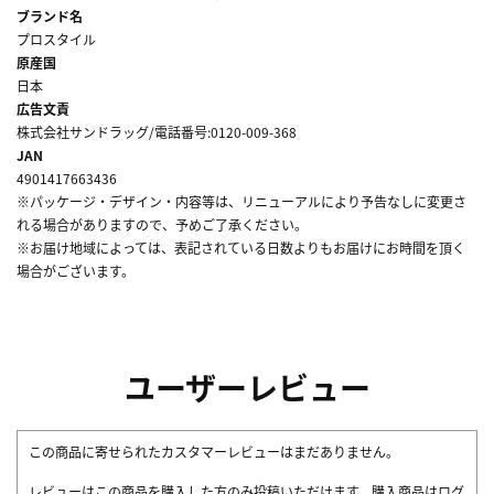
ブランド名
プロスタイル
原産国
日本
広告文責
株式会社サンドラッグ/電話番号:0120-009-368
JAN
4901417663436
※パッケージ・デザイン・内容等は、リニューアルにより予告なしに変更さ
れる場合がありますので、予めご了承ください。
※お届け地域によっては、表記されている日数よりもお届けにお時間を頂く
場合がございます。
ユーザーレビュー
この商品に寄せられたカスタマーレビューはまだありません。
レビューはこの商品を購入した方のみ投稿いただけます。購入商品はログ