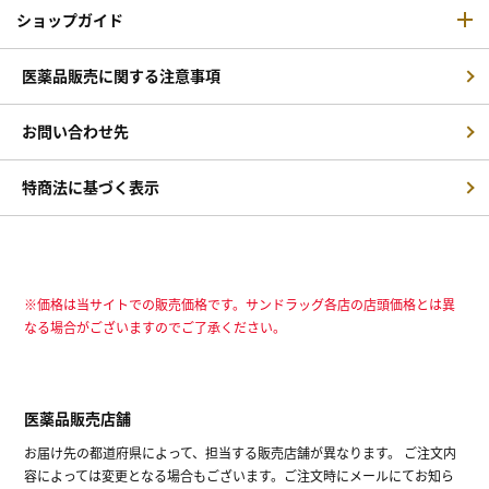
ショップガイド
医薬品販売に関する注意事項
お問い合わせ先
特商法に基づく表示
※価格は当サイトでの販売価格です。サンドラッグ各店の店頭価格とは異
なる場合がございますのでご了承ください。
医薬品販売店舗
お届け先の都道府県によって、担当する販売店舗が異なります。 ご注文内
容によっては変更となる場合もございます。ご注文時にメールにてお知ら