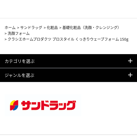
ホーム
>
サンドラッグ
>
化粧品
>
基礎化粧品（洗顔・クレンジング）
>
洗顔フォーム
>
クラシエホームプロダクツ プロスタイル くっきりウェーブフォーム 150g
カテゴリを選ぶ
ジャンルを選ぶ