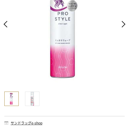
サンドラッグe-shop