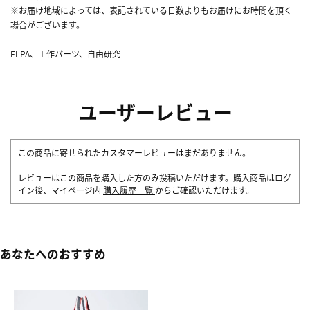
※お届け地域によっては、表記されている日数よりもお届けにお時間を頂く
場合がございます。
ELPA、工作パーツ、自由研究
ユーザーレビュー
この商品に寄せられたカスタマーレビューはまだありません。
レビューはこの商品を購入した方のみ投稿いただけます。購入商品はログ
イン後、マイページ内
購入履歴一覧
からご確認いただけます。
あなたへのおすすめ