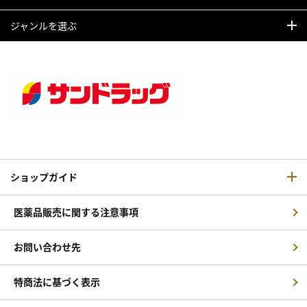
ジャンルを選ぶ
ショップガイド
医薬品販売に関する注意事項
お問い合わせ先
特商法に基づく表示