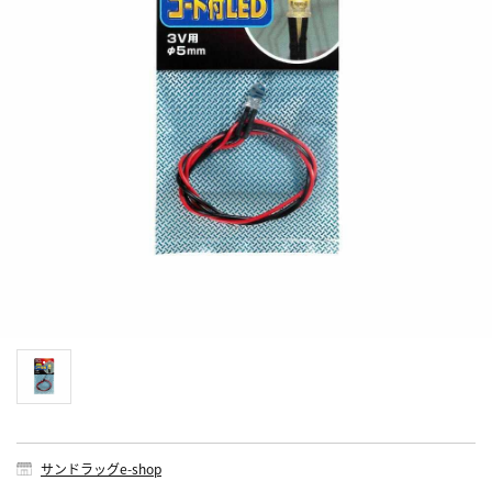
サンドラッグe-shop