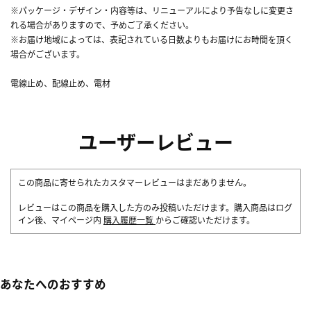
※パッケージ・デザイン・内容等は、リニューアルにより予告なしに変更さ
れる場合がありますので、予めご了承ください。
※お届け地域によっては、表記されている日数よりもお届けにお時間を頂く
場合がございます。
電線止め、配線止め、電材
ユーザーレビュー
この商品に寄せられたカスタマーレビューはまだありません。
レビューはこの商品を購入した方のみ投稿いただけます。購入商品はログ
イン後、マイページ内
購入履歴一覧
からご確認いただけます。
あなたへのおすすめ