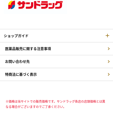
ショップガイド
医薬品販売に関する注意事項
お問い合わせ先
特商法に基づく表示
※価格は当サイトでの販売価格です。サンドラッグ各店の店頭価格とは異
なる場合がございますのでご了承ください。