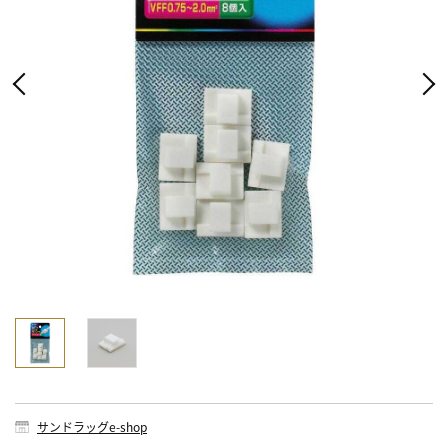
サンドラッグe-shop