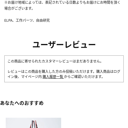
※お届け地域によっては、表記されている日数よりもお届けにお時間を頂く
場合がございます。
ELPA、工作パーツ、自由研究
ユーザーレビュー
この商品に寄せられたカスタマーレビューはまだありません。
レビューはこの商品を購入した方のみ投稿いただけます。購入商品はログ
イン後、マイページ内
購入履歴一覧
からご確認いただけます。
あなたへのおすすめ