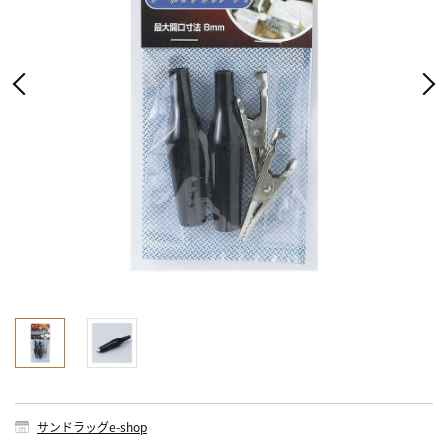
サンドラッグe-shop