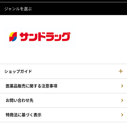
ジャンルを選ぶ
ショップガイド
医薬品販売に関する注意事項
お問い合わせ先
特商法に基づく表示