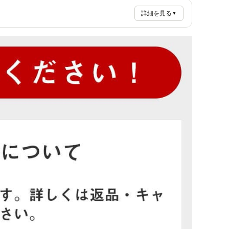
詳細を見る
▼