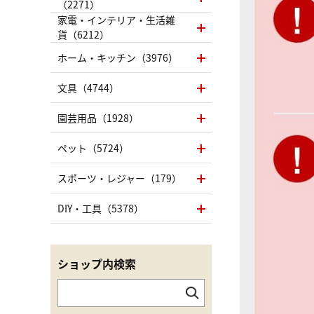
（2271）
家電・インテリア・生活雑
貨（6212）
ホーム・キッチン（3976）
文具（4744）
園芸用品（1928）
ペット（5724）
スポーツ・レジャー（179）
DIY・工具（5378）
ショップ内検索