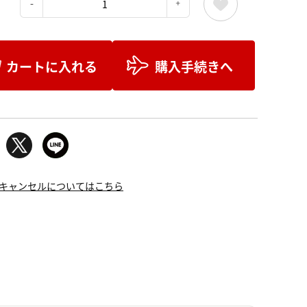
：
カートに入れる
購入手続きへ
キャンセルについてはこちら