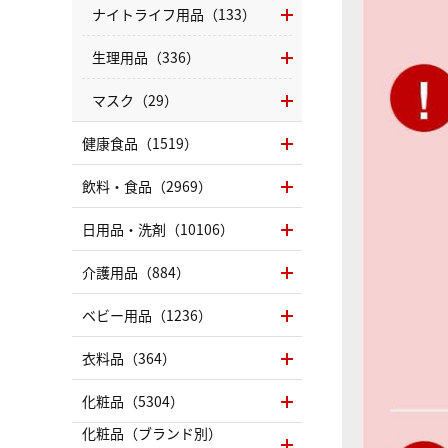
ナイトライフ用品（133）
生理用品（336）
マスク（29）
健康食品（1519）
飲料・食品（2969）
日用品・洗剤（10106）
介護用品（884）
ベビー用品（1236）
衣料品（364）
化粧品（5304）
化粧品（ブランド別）