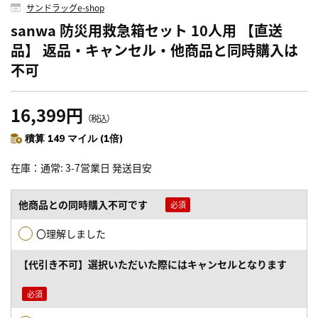
サンドラッグe-shop
sanwa 防災用救急箱セット 10人用 【直送
品】 返品・キャンセル・他商品と同時購入は
不可
16,399円
（税込）
積算 149 マイル (1倍)
在庫
通常: 3-7営業日 発送目安
他商品との同時購入不可です
〇理解しました
【代引き不可】選択いただいた際にはキャンセルとなります