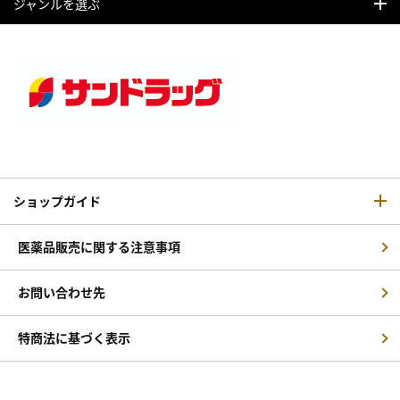
ジャンルを選ぶ
ショップガイド
医薬品販売に関する注意事項
お問い合わせ先
特商法に基づく表示