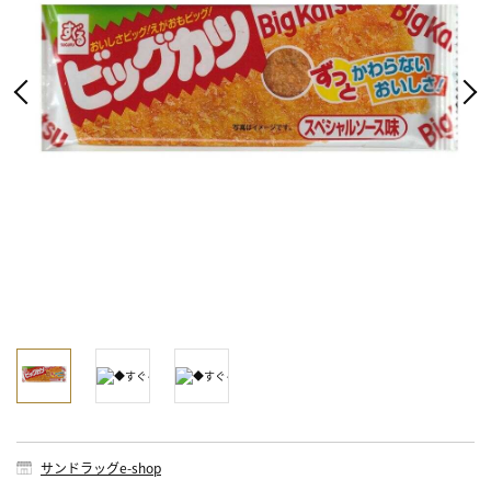
サンドラッグe-shop