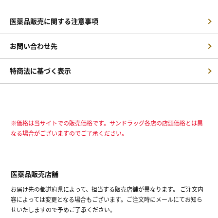
医薬品販売に関する注意事項
お問い合わせ先
特商法に基づく表示
※価格は当サイトでの販売価格です。サンドラッグ各店の店頭価格とは異
なる場合がございますのでご了承ください。
医薬品販売店舗
お届け先の都道府県によって、担当する販売店舗が異なります。 ご注文内
容によっては変更となる場合もございます。ご注文時にメールにてお知ら
せいたしますので予めご了承ください。