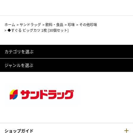
ホーム
>
サンドラッグ
>
飲料・食品
>
珍味
>
その他珍味
>
◆すぐる ビッグカツ 1枚 [30個セット]
カテゴリを選ぶ
ジャンルを選ぶ
ショップガイド