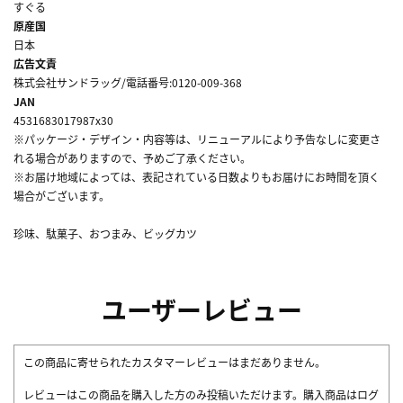
すぐる
原産国
日本
広告文責
株式会社サンドラッグ/電話番号:0120-009-368
JAN
4531683017987x30
※パッケージ・デザイン・内容等は、リニューアルにより予告なしに変更さ
れる場合がありますので、予めご了承ください。
※お届け地域によっては、表記されている日数よりもお届けにお時間を頂く
場合がございます。
珍味、駄菓子、おつまみ、ビッグカツ
ユーザーレビュー
この商品に寄せられたカスタマーレビューはまだありません。
レビューはこの商品を購入した方のみ投稿いただけます。購入商品はログ