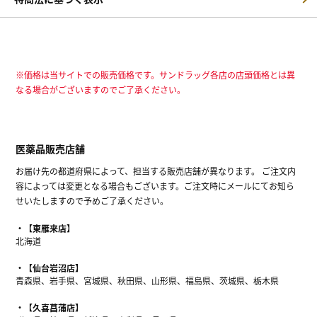
※価格は当サイトでの販売価格です。サンドラッグ各店の店頭価格とは異
なる場合がございますのでご了承ください。
医薬品販売店舗
お届け先の都道府県によって、担当する販売店舗が異なります。 ご注文内
容によっては変更となる場合もございます。ご注文時にメールにてお知ら
せいたしますので予めご了承ください。
【東雁来店】
北海道
【仙台岩沼店】
青森県、岩手県、宮城県、秋田県、山形県、福島県、茨城県、栃木県
【久喜菖蒲店】