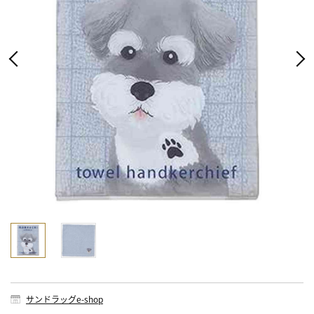
サンドラッグe-shop