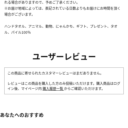
れる場合がありますので、予めご了承ください。
※お届け地域によっては、表記されている日数よりもお届けにお時間を頂く
場合がございます。
ハンドタオル、アニマル、動物、にゃんかち、ギフト、プレゼント、タオ
ル、パイル100％
ユーザーレビュー
この商品に寄せられたカスタマーレビューはまだありません。
レビューはこの商品を購入した方のみ投稿いただけます。購入商品はログ
イン後、マイページ内
購入履歴一覧
からご確認いただけます。
あなたへのおすすめ