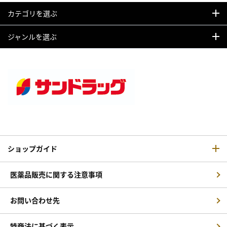
カテゴリを選ぶ
ジャンルを選ぶ
ショップガイド
医薬品販売に関する注意事項
お問い合わせ先
特商法に基づく表示