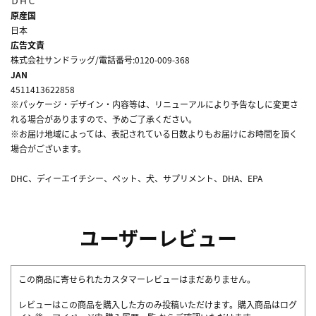
ＤＨＣ
原産国
日本
広告文責
株式会社サンドラッグ/電話番号:0120-009-368
JAN
4511413622858
※パッケージ・デザイン・内容等は、リニューアルにより予告なしに変更さ
れる場合がありますので、予めご了承ください。
※お届け地域によっては、表記されている日数よりもお届けにお時間を頂く
場合がございます。
DHC、ディーエイチシー、ペット、犬、サプリメント、DHA、EPA
ユーザーレビュー
この商品に寄せられたカスタマーレビューはまだありません。
レビューはこの商品を購入した方のみ投稿いただけます。購入商品はログ