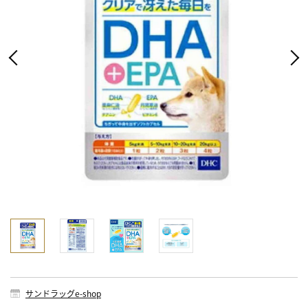
サンドラッグe-shop