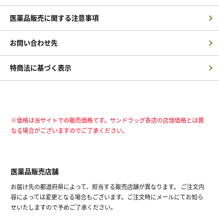
医薬品販売に関する注意事項
お問い合わせ先
特商法に基づく表示
※価格は当サイトでの販売価格です。サンドラッグ各店の店頭価格とは異
なる場合がございますのでご了承ください。
医薬品販売店舗
お届け先の都道府県によって、担当する販売店舗が異なります。 ご注文内
容によっては変更となる場合もございます。ご注文時にメールにてお知ら
せいたしますので予めご了承ください。