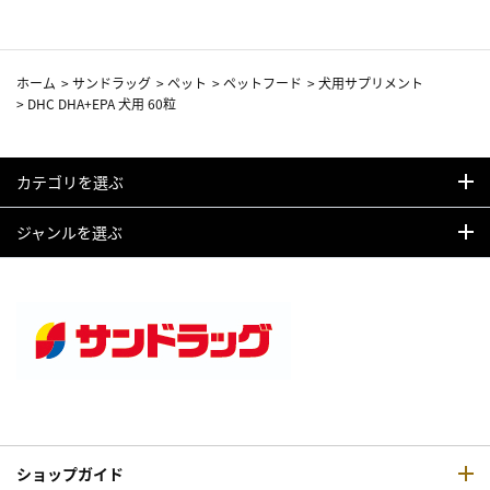
ホーム
>
サンドラッグ
>
ペット
>
ペットフード
>
犬用サプリメント
>
DHC DHA+EPA 犬用 60粒
カテゴリを選ぶ
ジャンルを選ぶ
ショップガイド