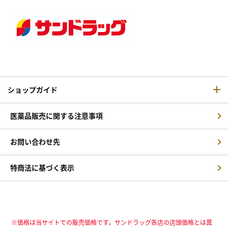
ショップガイド
医薬品販売に関する注意事項
お問い合わせ先
特商法に基づく表示
※価格は当サイトでの販売価格です。サンドラッグ各店の店頭価格とは異