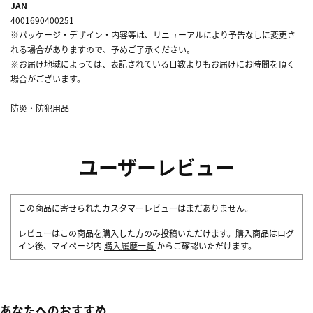
JAN
4001690400251
※パッケージ・デザイン・内容等は、リニューアルにより予告なしに変更さ
れる場合がありますので、予めご了承ください。
※お届け地域によっては、表記されている日数よりもお届けにお時間を頂く
場合がございます。
防災・防犯用品
ユーザーレビュー
この商品に寄せられたカスタマーレビューはまだありません。
レビューはこの商品を購入した方のみ投稿いただけます。購入商品はログ
イン後、マイページ内
購入履歴一覧
からご確認いただけます。
あなたへのおすすめ