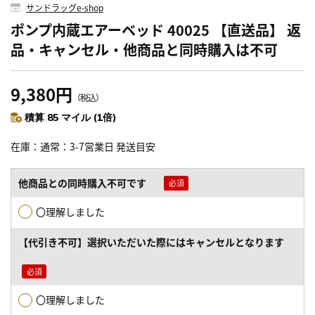
サンドラッグe-shop
ポンプ内蔵エアーベッド 40025 【直送品】 返
品・キャンセル・他商品と同時購入は不可
9,380円
（税込）
積算 85 マイル (1倍)
在庫
通常：3-7営業日 発送目安
他商品との同時購入不可です
〇理解しました
【代引き不可】選択いただいた際にはキャンセルとなります
〇理解しました