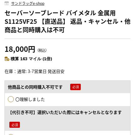
サンドラッグe-shop
セーバーソーブレード バイメタル 金属用
S1125VF25 【直送品】 返品・キャンセル・他
商品と同時購入は不可
18,000円
（税込）
積算 163 マイル (1倍)
在庫
通常: 3-7営業日 発送目安
他商品との同時購入不可です
〇理解しました
【代引き不可】選択いただいた際にはキャンセルとなります