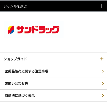
ジャンルを選ぶ
ショップガイド
医薬品販売に関する注意事項
お問い合わせ先
特商法に基づく表示