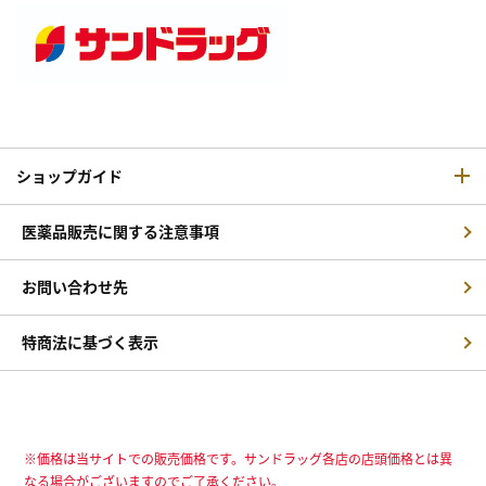
ショップガイド
医薬品販売に関する注意事項
お問い合わせ先
特商法に基づく表示
※価格は当サイトでの販売価格です。サンドラッグ各店の店頭価格とは異
なる場合がございますのでご了承ください。