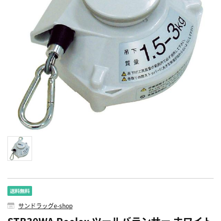
サンドラッグe-shop