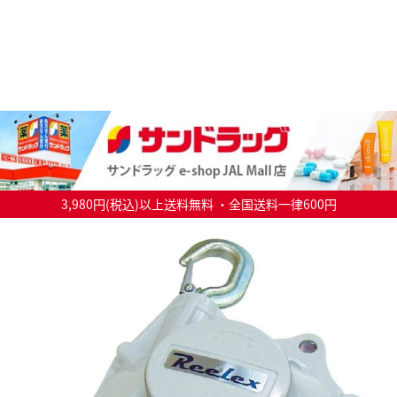
3,980円(税込)以上送料無料 ・全国送料一律600円