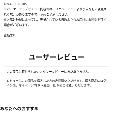
4993091100505
※パッケージ・デザイン・内容等は、リニューアルにより予告なしに変更さ
れる場合がありますので、予めご了承ください。
※お届け地域によっては、表記されている日数よりもお届けにお時間を頂く
場合がございます。
電動工具
ユーザーレビュー
この商品に寄せられたカスタマーレビューはまだありません。
レビューはこの商品を購入した方のみ投稿いただけます。購入商品はログ
イン後、マイページ内
購入履歴一覧
からご確認いただけます。
あなたへのおすすめ