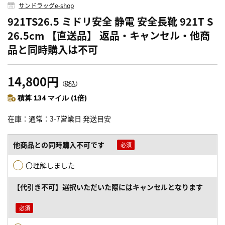
サンドラッグe-shop
921TS26.5 ミドリ安全 静電 安全長靴 921T S
26.5cm 【直送品】 返品・キャンセル・他商
品と同時購入は不可
14,800円
（税込）
積算 134 マイル (1倍)
在庫
通常：3-7営業日 発送目安
他商品との同時購入不可です
〇理解しました
【代引き不可】選択いただいた際にはキャンセルとなります