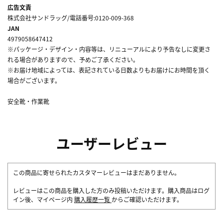
広告文責
株式会社サンドラッグ/電話番号:0120-009-368
JAN
4979058647412
※パッケージ・デザイン・内容等は、リニューアルにより予告なしに変更さ
れる場合がありますので、予めご了承ください。
※お届け地域によっては、表記されている日数よりもお届けにお時間を頂く
場合がございます。
安全靴・作業靴
ユーザーレビュー
この商品に寄せられたカスタマーレビューはまだありません。
レビューはこの商品を購入した方のみ投稿いただけます。購入商品はログ
イン後、マイページ内
購入履歴一覧
からご確認いただけます。