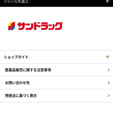
ジャンルを選ぶ
ショップガイド
医薬品販売に関する注意事項
お問い合わせ先
特商法に基づく表示