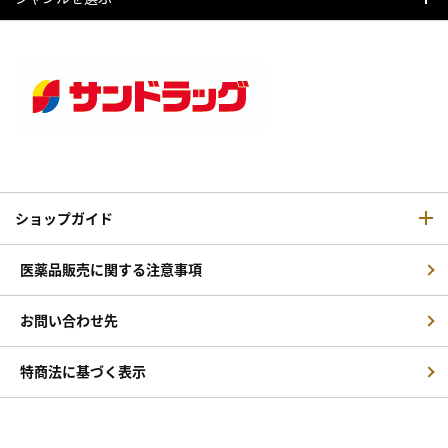
ショップガイド
医薬品販売に関する注意事項
お問い合わせ先
特商法に基づく表示