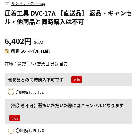
サンドラッグe-shop
圧着工具 DVC-17A 【直送品】 返品・キャンセ
ル・他商品と同時購入は不可
6,402円
（税込）
積算 58 マイル (1倍)
在庫
通常：3-7営業日 発送目安
他商品との同時購入不可です
〇理解しました
【代引き不可】選択いただいた際にはキャンセルとなります
〇理解しました