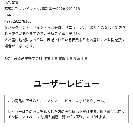
広告文責
株式会社サンドラッグ/電話番号:0120-009-368
JAN
4977292278263
※パッケージ・デザイン・内容等は、リニューアルにより予告なしに変更さ
れる場合がありますので、予めご了承ください。
※お届け地域によっては、表記されている日数よりもお届けにお時間を頂く
場合がございます。
SK11 藤原産業株式会社 作業工具 電設工具 圧着工具
ユーザーレビュー
この商品に寄せられたカスタマーレビューはまだありません。
レビューはこの商品を購入した方のみ投稿いただけます。購入商品はログ
イン後、マイページ内
購入履歴一覧
からご確認いただけます。