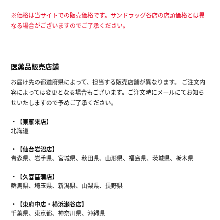
※価格は当サイトでの販売価格です。サンドラッグ各店の店頭価格とは異
なる場合がございますのでご了承ください。
医薬品販売店舗
お届け先の都道府県によって、担当する販売店舗が異なります。 ご注文内
容によっては変更となる場合もございます。ご注文時にメールにてお知ら
せいたしますので予めご了承ください。
【東雁来店】
北海道
【仙台岩沼店】
青森県、岩手県、宮城県、秋田県、山形県、福島県、茨城県、栃木県
【久喜菖蒲店】
群馬県、埼玉県、新潟県、山梨県、長野県
【東府中店・横浜瀬谷店】
千葉県、東京都、神奈川県、沖縄県