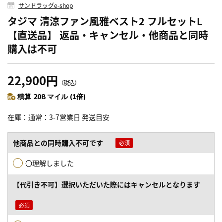
サンドラッグe-shop
タジマ 清涼ファン風雅ベスト2 フルセットL
【直送品】 返品・キャンセル・他商品と同時
購入は不可
22,900円
（税込）
積算 208 マイル (1倍)
在庫
通常：3-7営業日 発送目安
他商品との同時購入不可です
〇理解しました
【代引き不可】選択いただいた際にはキャンセルとなります