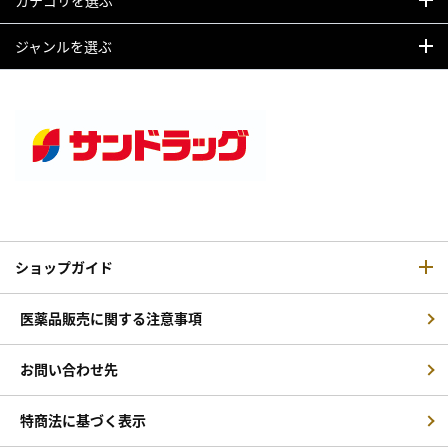
ジャンルを選ぶ
ショップガイド
医薬品販売に関する注意事項
お問い合わせ先
特商法に基づく表示