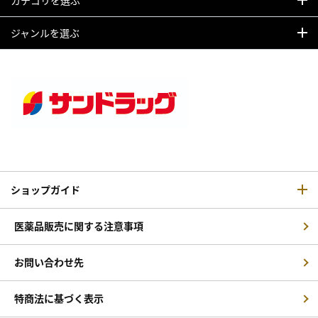
ジャンルを選ぶ
ショップガイド
医薬品販売に関する注意事項
お問い合わせ先
特商法に基づく表示