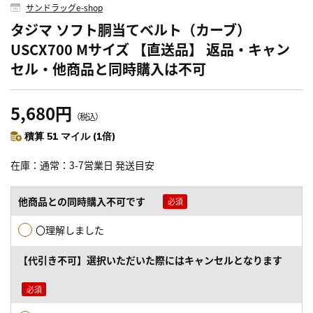
サンドラッグe-shop
タジマ ソフト胴当てベルト（カーブ）
USCX700 Mサイズ 【直送品】 返品・キャン
セル・他商品と同時購入は不可
5,680円
（税込）
積算 51 マイル (1倍)
在庫
通常：3-7営業日 発送目安
他商品との同時購入不可です
〇理解しました
【代引き不可】選択いただいた際にはキャンセルとなります