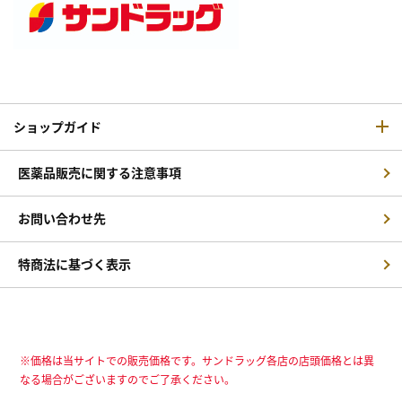
ショップガイド
医薬品販売に関する注意事項
お問い合わせ先
特商法に基づく表示
※価格は当サイトでの販売価格です。サンドラッグ各店の店頭価格とは異
なる場合がございますのでご了承ください。