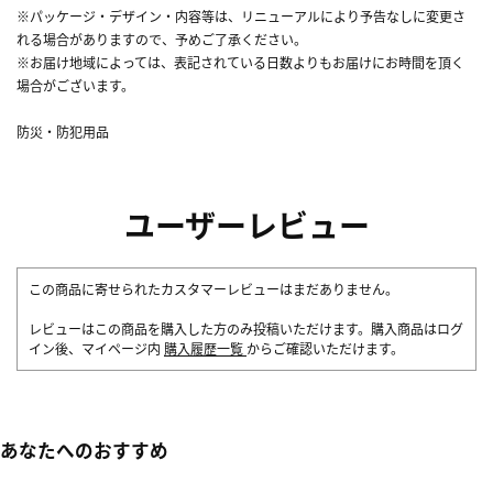
※パッケージ・デザイン・内容等は、リニューアルにより予告なしに変更さ
れる場合がありますので、予めご了承ください。
※お届け地域によっては、表記されている日数よりもお届けにお時間を頂く
場合がございます。
防災・防犯用品
ユーザーレビュー
この商品に寄せられたカスタマーレビューはまだありません。
レビューはこの商品を購入した方のみ投稿いただけます。購入商品はログ
イン後、マイページ内
購入履歴一覧
からご確認いただけます。
あなたへのおすすめ