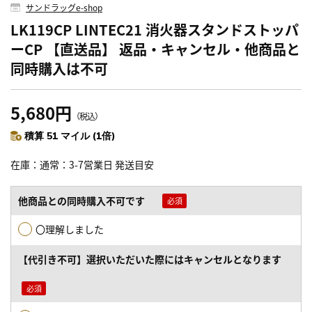
サンドラッグe-shop
LK119CP LINTEC21 消火器スタンドストッパ
ーCP 【直送品】 返品・キャンセル・他商品と
同時購入は不可
5,680円
（税込）
積算 51 マイル (1倍)
在庫
通常：3-7営業日 発送目安
他商品との同時購入不可です
〇理解しました
【代引き不可】選択いただいた際にはキャンセルとなります