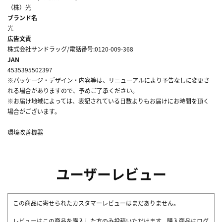
（株）光
ブランド名
光
広告文責
株式会社サンドラッグ/電話番号:0120-009-368
JAN
4535395502397
※パッケージ・デザイン・内容等は、リニューアルにより予告なしに変更さ
れる場合がありますので、予めご了承ください。
※お届け地域によっては、表記されている日数よりもお届けにお時間を頂く
場合がございます。
環境改善機器
ユーザーレビュー
この商品に寄せられたカスタマーレビューはまだありません。
レビューはこの商品を購入した方のみ投稿いただけます。購入商品はログ