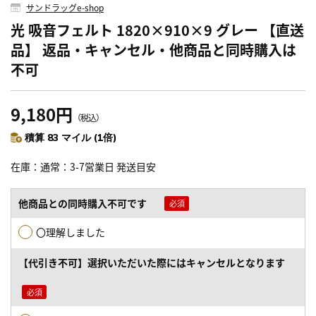
サンドラッグe-shop
光 吸音フェルト 1820×910×9 グレー 【直送
品】 返品・キャンセル・他商品と同時購入は
不可
9,180円
（税込）
積算 83 マイル (1倍)
在庫
通常：3-7営業日 発送目安
他商品との同時購入不可です
〇理解しました
【代引き不可】選択いただいた際にはキャンセルとなります