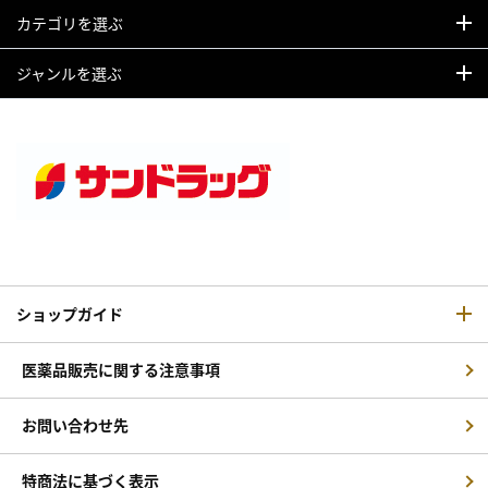
カテゴリを選ぶ
ジャンルを選ぶ
ショップガイド
医薬品販売に関する注意事項
お問い合わせ先
特商法に基づく表示