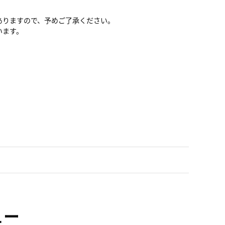
ありますので、予めご了承ください。
います。
ュー