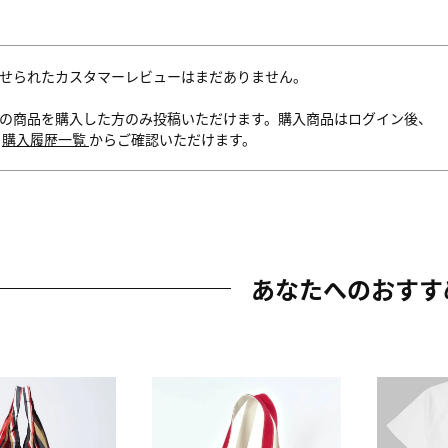
せられたカスタマーレビューはまだありません。
の商品を購入した方のみ投稿いただけます。購入商品はログイン後、
内
購入履歴一覧
からご確認いただけます。
あなたへのおすす