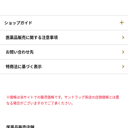
ショップガイド
医薬品販売に関する注意事項
お問い合わせ先
特商法に基づく表示
※価格は当サイトでの販売価格です。サンドラッグ各店の店頭価格とは異
なる場合がございますのでご了承ください。
医薬品販売店舗