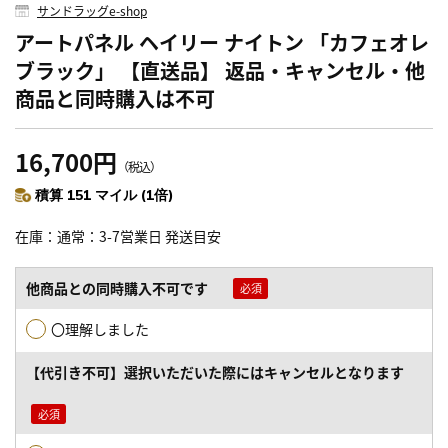
サンドラッグe-shop
アートパネル ヘイリー ナイトン 「カフェオレ
ブラック」 【直送品】 返品・キャンセル・他
商品と同時購入は不可
16,700円
（税込）
積算 151 マイル (1倍)
在庫
通常：3-7営業日 発送目安
他商品との同時購入不可です
〇理解しました
【代引き不可】選択いただいた際にはキャンセルとなります