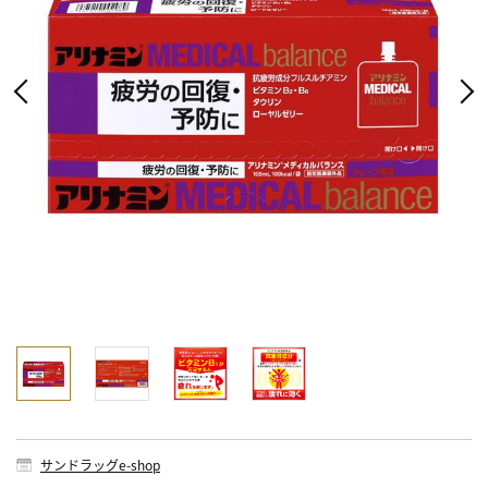
サンドラッグe-shop