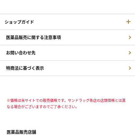
ショップガイド
医薬品販売に関する注意事項
お問い合わせ先
特商法に基づく表示
※価格は当サイトでの販売価格です。サンドラッグ各店の店頭価格とは異
なる場合がございますのでご了承ください。
医薬品販売店舗