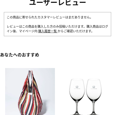
ユーザーレビュー
この商品に寄せられたカスタマーレビューはまだありません。
レビューはこの商品を購入した方のみ投稿いただけます。購入商品はログ
イン後、マイページ内
購入履歴一覧
からご確認いただけます。
あなたへのおすすめ