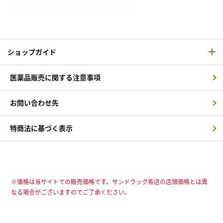
ショップガイド
医薬品販売に関する注意事項
お問い合わせ先
特商法に基づく表示
※価格は当サイトでの販売価格です。サンドラッグ各店の店頭価格とは異
なる場合がございますのでご了承ください。