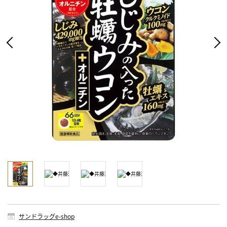
サンドラッグe-shop