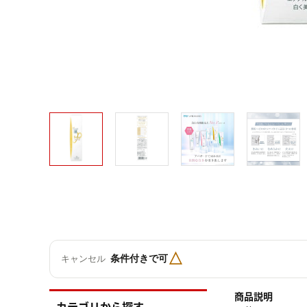
△
条件付きで可
キャンセル
商品説明
カテゴリから探す