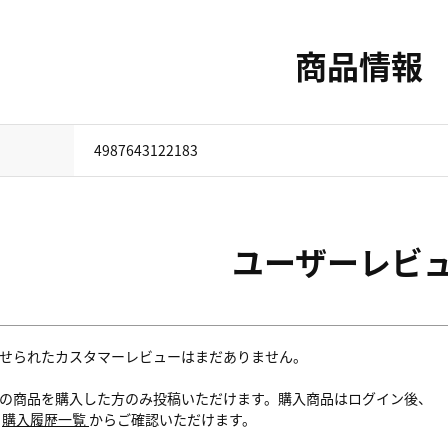
商品情報
4987643122183
ユーザーレビ
せられたカスタマーレビューはまだありません。
の商品を購入した方のみ投稿いただけます。購入商品はログイン後、
内
購入履歴一覧
からご確認いただけます。