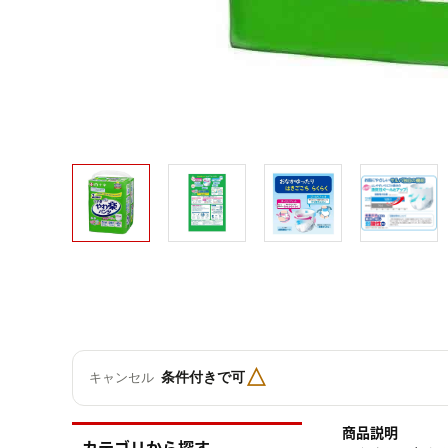
△
条件付きで可
キャンセル
商品説明
カテゴリから探す