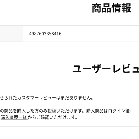
商品情報
4987603358416
ユーザーレビ
せられたカスタマーレビューはまだありません。
の商品を購入した方のみ投稿いただけます。購入商品はログイン後、
内
購入履歴一覧
からご確認いただけます。