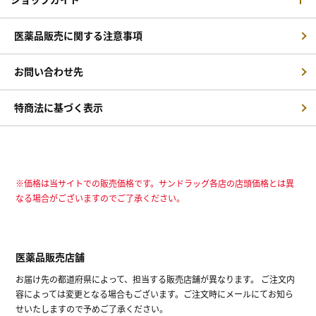
医薬品販売に関する注意事項
お問い合わせ先
特商法に基づく表示
※価格は当サイトでの販売価格です。サンドラッグ各店の店頭価格とは異
なる場合がございますのでご了承ください。
医薬品販売店舗
お届け先の都道府県によって、担当する販売店舗が異なります。 ご注文内
容によっては変更となる場合もございます。ご注文時にメールにてお知ら
せいたしますので予めご了承ください。