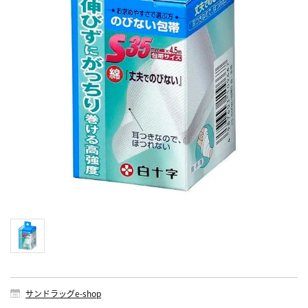
サンドラッグe-shop