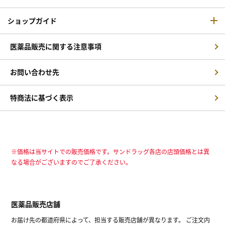
ショップガイド
医薬品販売に関する注意事項
お問い合わせ先
特商法に基づく表示
※価格は当サイトでの販売価格です。サンドラッグ各店の店頭価格とは異
なる場合がございますのでご了承ください。
医薬品販売店舗
お届け先の都道府県によって、担当する販売店舗が異なります。 ご注文内