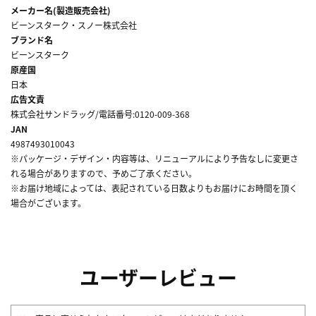
メーカー名(製造販売会社)
ビーンスターク・スノー株式会社
ブランド名
ビーンスターク
原産国
日本
広告文責
株式会社サンドラッグ/電話番号:0120-009-368
JAN
4987493010043
※パッケージ・デザイン・内容等は、リニューアルにより予告なしに変更さ
れる場合がありますので、予めご了承ください。
※お届け地域によっては、表記されている日数よりもお届けにお時間を頂く
場合がございます。
ユーザーレビュー