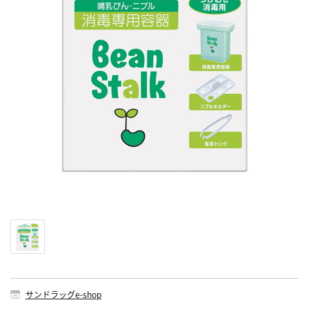
サンドラッグe-shop