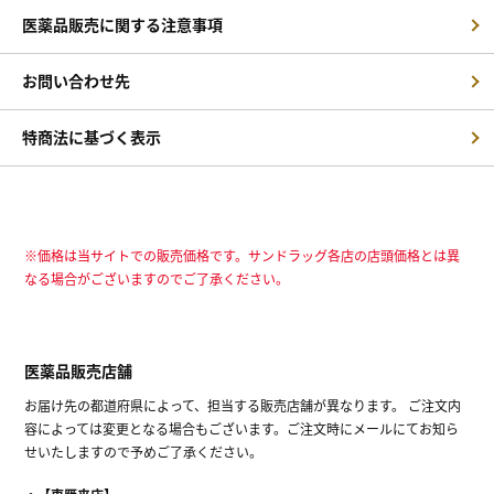
医薬品販売に関する注意事項
お問い合わせ先
特商法に基づく表示
※価格は当サイトでの販売価格です。サンドラッグ各店の店頭価格とは異
なる場合がございますのでご了承ください。
医薬品販売店舗
お届け先の都道府県によって、担当する販売店舗が異なります。 ご注文内
容によっては変更となる場合もございます。ご注文時にメールにてお知ら
せいたしますので予めご了承ください。