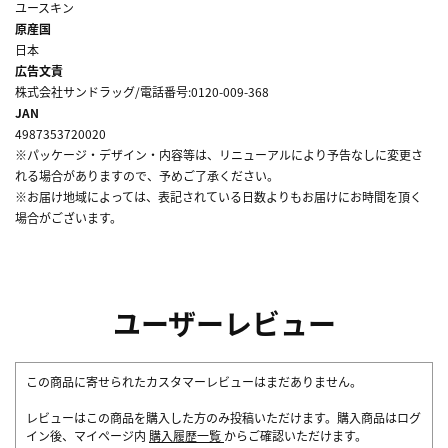
ユースキン
原産国
日本
広告文責
株式会社サンドラッグ/電話番号:0120-009-368
JAN
4987353720020
※パッケージ・デザイン・内容等は、リニューアルにより予告なしに変更さ
れる場合がありますので、予めご了承ください。
※お届け地域によっては、表記されている日数よりもお届けにお時間を頂く
場合がございます。
ユーザーレビュー
この商品に寄せられたカスタマーレビューはまだありません。
レビューはこの商品を購入した方のみ投稿いただけます。購入商品はログ
イン後、マイページ内
購入履歴一覧
からご確認いただけます。