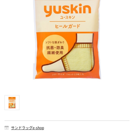
サンドラッグe-shop