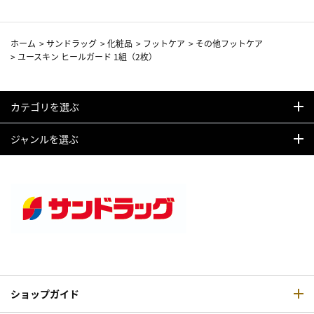
ホーム
>
サンドラッグ
>
化粧品
>
フットケア
>
その他フットケア
>
ユースキン ヒールガード 1組（2枚）
カテゴリを選ぶ
ジャンルを選ぶ
ショップガイド