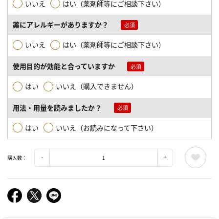
いいえ
はい（薬剤師等にご相談下さい）
薬にアレルギーがありますか？
いいえ
はい（薬剤師等にご相談下さい）
使用目的が効能と合っていますか
はい
いいえ（購入できません）
用法・用量を読みましたか？
はい
いいえ（お読みになって下さい）
購入数：