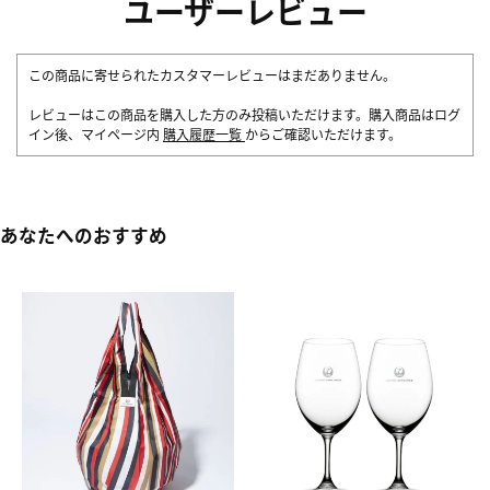
ユーザーレビュー
この商品に寄せられたカスタマーレビューはまだありません。
レビューはこの商品を購入した方のみ投稿いただけます。購入商品はログ
イン後、マイページ内
購入履歴一覧
からご確認いただけます。
あなたへのおすすめ