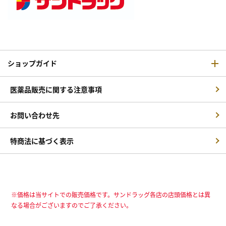
ショップガイド
医薬品販売に関する注意事項
お問い合わせ先
特商法に基づく表示
※価格は当サイトでの販売価格です。サンドラッグ各店の店頭価格とは異
なる場合がございますのでご了承ください。