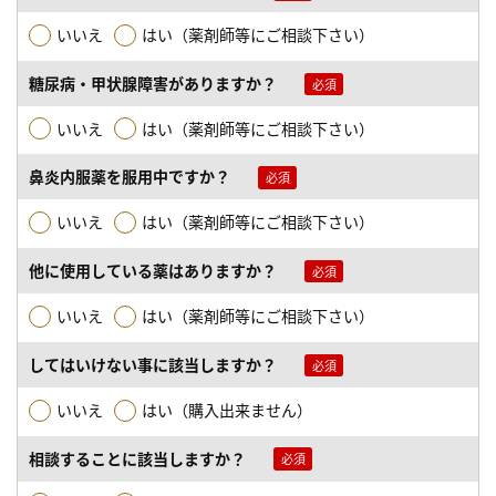
いいえ
はい（薬剤師等にご相談下さい）
糖尿病・甲状腺障害がありますか？
いいえ
はい（薬剤師等にご相談下さい）
鼻炎内服薬を服用中ですか？
いいえ
はい（薬剤師等にご相談下さい）
他に使用している薬はありますか？
いいえ
はい（薬剤師等にご相談下さい）
してはいけない事に該当しますか？
いいえ
はい（購入出来ません）
相談することに該当しますか？