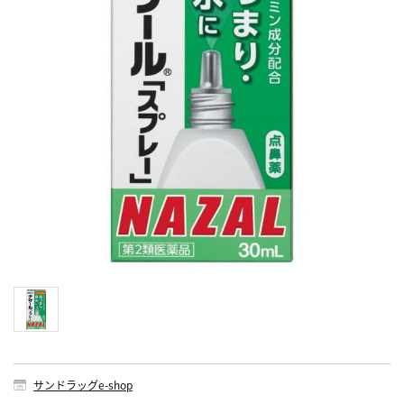
サンドラッグe-shop