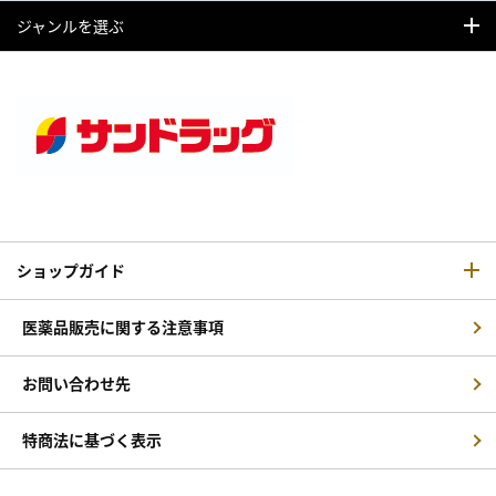
ジャンルを選ぶ
ショップガイド
医薬品販売に関する注意事項
お問い合わせ先
特商法に基づく表示