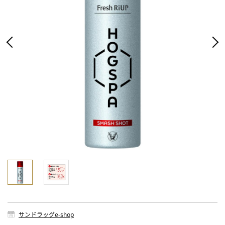
サンドラッグe-shop