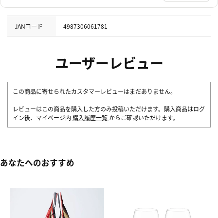
JANコード
4987306061781
ユーザーレビュー
この商品に寄せられたカスタマーレビューはまだありません。
レビューはこの商品を購入した方のみ投稿いただけます。購入商品はログ
イン後、マイページ内
購入履歴一覧
からご確認いただけます。
あなたへのおすすめ