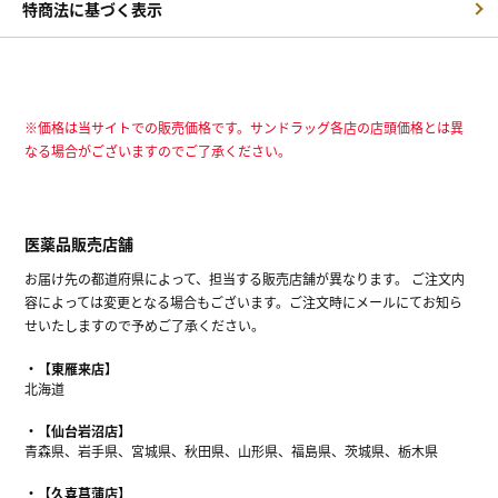
特商法に基づく表示
※価格は当サイトでの販売価格です。サンドラッグ各店の店頭価格とは異
なる場合がございますのでご了承ください。
医薬品販売店舗
お届け先の都道府県によって、担当する販売店舗が異なります。 ご注文内
容によっては変更となる場合もございます。ご注文時にメールにてお知ら
せいたしますので予めご了承ください。
【東雁来店】
北海道
【仙台岩沼店】
青森県、岩手県、宮城県、秋田県、山形県、福島県、茨城県、栃木県
【久喜菖蒲店】