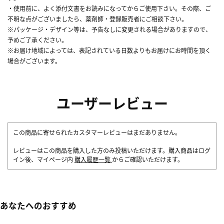
・使用前に、よく添付文書をお読みになってからご使用下さい。その際、ご
不明な点がございましたら、薬剤師・登録販売者にご相談下さい。
※パッケージ・デザイン等は、予告なしに変更される場合がありますので、
予めご了承ください。
※お届け地域によっては、表記されている日数よりもお届けにお時間を頂く
場合がございます。
ユーザーレビュー
この商品に寄せられたカスタマーレビューはまだありません。
レビューはこの商品を購入した方のみ投稿いただけます。購入商品はログ
イン後、マイページ内
購入履歴一覧
からご確認いただけます。
あなたへのおすすめ