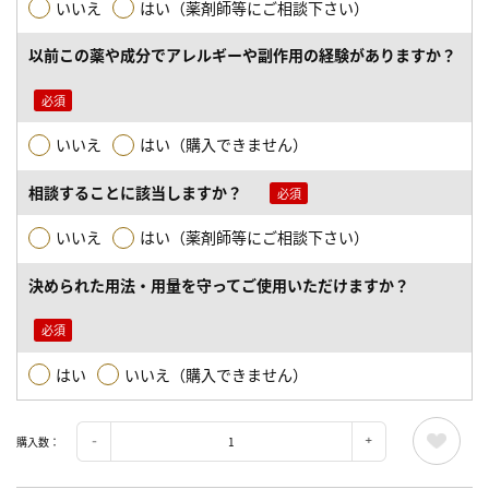
いいえ
はい（薬剤師等にご相談下さい）
以前この薬や成分でアレルギーや副作用の経験がありますか？
いいえ
はい（購入できません）
相談することに該当しますか？
いいえ
はい（薬剤師等にご相談下さい）
決められた用法・用量を守ってご使用いただけますか？
はい
いいえ（購入できません）
購入数：