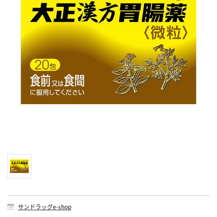
サンドラッグe-shop