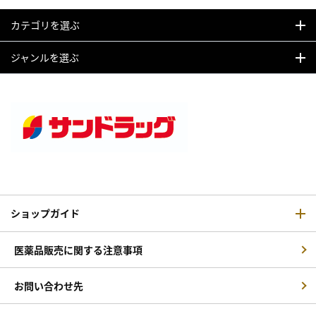
カテゴリを選ぶ
ジャンルを選ぶ
ショップガイド
医薬品販売に関する注意事項
お問い合わせ先