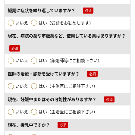
短期に症状を繰り返していますか？
いいえ
はい（受診をお勧めします）
現在、病院の薬や市販薬など、使用している薬はありますか？
いいえ
はい（薬剤師等にご相談下さい）
医師の治療・診断を受けていますか？
いいえ
はい（主治医にご相談下さい）
現在、妊娠中またはその可能性がありますか？
いいえ
はい（主治医にご相談下さい）
現在、授乳中ですか？