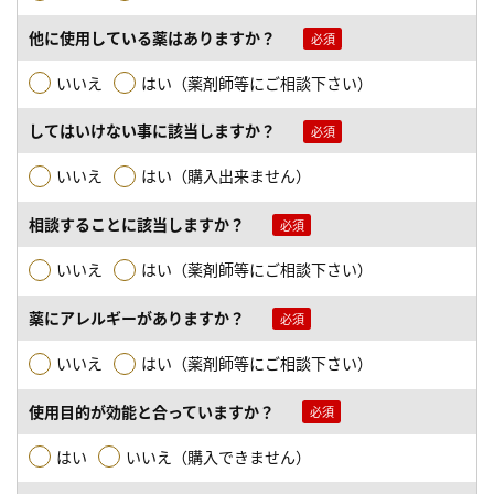
他に使用している薬はありますか？
いいえ
はい（薬剤師等にご相談下さい）
してはいけない事に該当しますか？
いいえ
はい（購入出来ません）
相談することに該当しますか？
いいえ
はい（薬剤師等にご相談下さい）
薬にアレルギーがありますか？
いいえ
はい（薬剤師等にご相談下さい）
使用目的が効能と合っていますか？
はい
いいえ（購入できません）