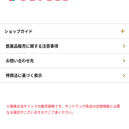
ショップガイド
医薬品販売に関する注意事項
お問い合わせ先
特商法に基づく表示
※価格は当サイトでの販売価格です。サンドラッグ各店の店頭価格とは異
なる場合がございますのでご了承ください。