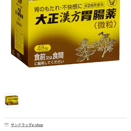
サンドラッグe-shop