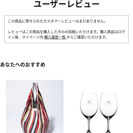
ユーザーレビュー
この商品に寄せられたカスタマーレビューはまだありません。
レビューはこの商品を購入した方のみ投稿いただけます。購入商品はログ
イン後、マイページ内
購入履歴一覧
からご確認いただけます。
あなたへのおすすめ