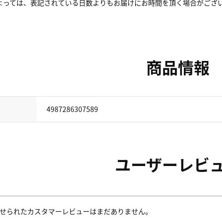
よっては、表記されている日数よりもお届けにお時間を頂く場合がござ
商品情報
4987286307589
ユーザーレビ
せられたカスタマーレビューはまだありません。