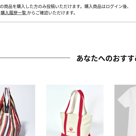
の商品を購入した方のみ投稿いただけます。購入商品はログイン後、
内
購入履歴一覧
からご確認いただけます。
あなたへのおすす