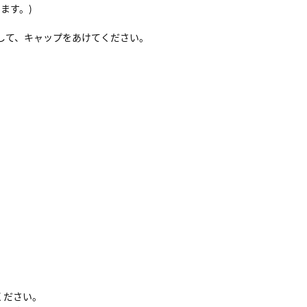
ます。)
にして、キャップをあけてください。
ください。