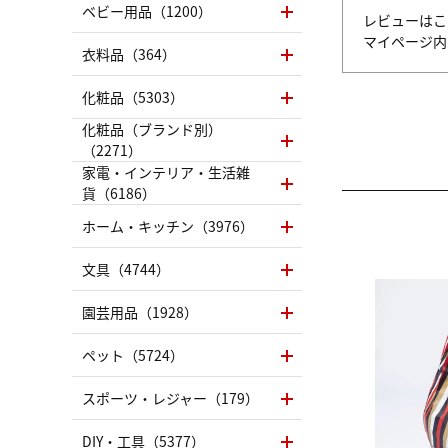
ベビー用品（1200）
レビューはこ
マイページ
衣料品（364）
化粧品（5303）
化粧品（ブランド別）
（2271）
家電・インテリア・生活雑
貨（6186）
ホーム・キッチン（3976）
文具（4744）
園芸用品（1928）
ペット（5724）
スポーツ・レジャー（179）
DIY・工具（5377）