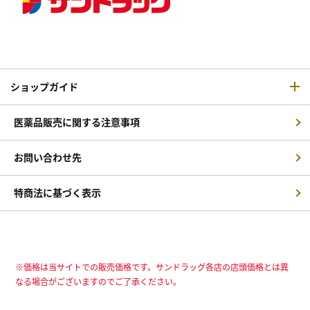
ショップガイド
医薬品販売に関する注意事項
お問い合わせ先
特商法に基づく表示
※価格は当サイトでの販売価格です。サンドラッグ各店の店頭価格とは異
なる場合がございますのでご了承ください。