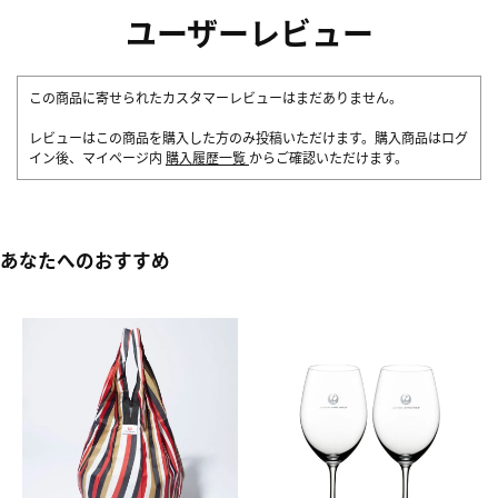
ユーザーレビュー
この商品に寄せられたカスタマーレビューはまだありません。
レビューはこの商品を購入した方のみ投稿いただけます。購入商品はログ
イン後、マイページ内
購入履歴一覧
からご確認いただけます。
あなたへのおすすめ