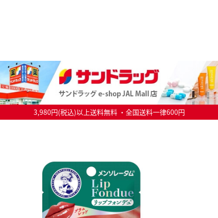
3,980円(税込)以上送料無料 ・全国送料一律600円