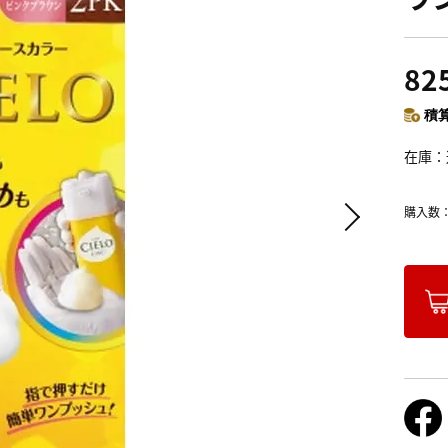
82
積算
在庫
購入数