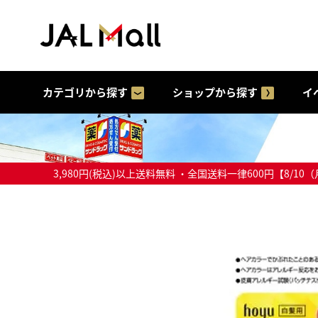
カテゴリから探す
ショップから探す
イ
3,980円(税込)以上送料無料 ・全国送料一律600円【