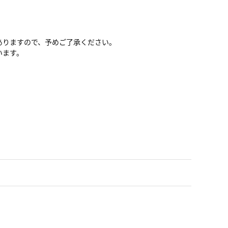
ありますので、予めご了承ください。
います。