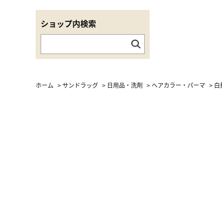
ショップ内検索
ホーム
>
サンドラッグ
>
日用品・洗剤
>
ヘアカラー・パーマ
>
白