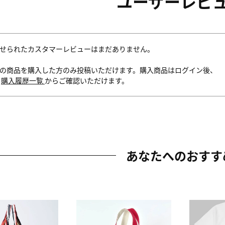
ユーザーレビ
せられたカスタマーレビューはまだありません。
の商品を購入した方のみ投稿いただけます。購入商品はログイン後、
内
購入履歴一覧
からご確認いただけます。
あなたへのおすす