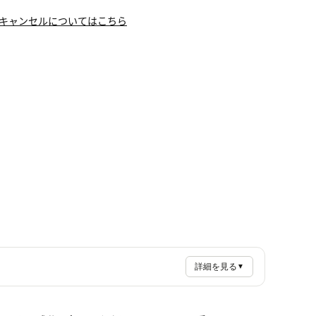
キャンセルについてはこちら
詳細を見る
▼