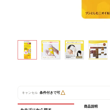
△
条件付きで可
キャンセル
商品説明
カテゴリから探す