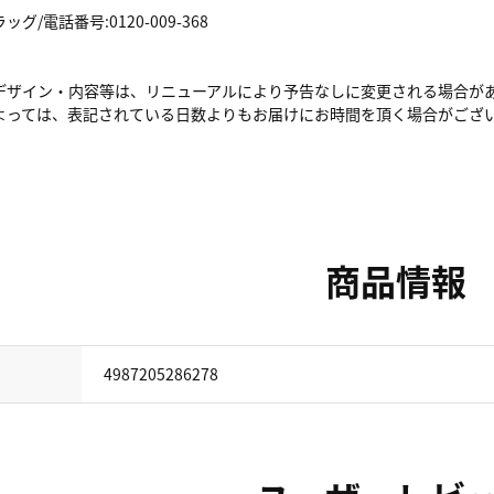
/電話番号:0120-009-368
デザイン・内容等は、リニューアルにより予告なしに変更される場合が
よっては、表記されている日数よりもお届けにお時間を頂く場合がござ
商品情報
4987205286278