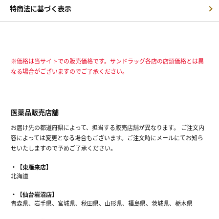
特商法に基づく表示
※価格は当サイトでの販売価格です。サンドラッグ各店の店頭価格とは異
なる場合がございますのでご了承ください。
医薬品販売店舗
お届け先の都道府県によって、担当する販売店舗が異なります。 ご注文内
容によっては変更となる場合もございます。ご注文時にメールにてお知ら
せいたしますので予めご了承ください。
【東雁来店】
北海道
【仙台岩沼店】
青森県、岩手県、宮城県、秋田県、山形県、福島県、茨城県、栃木県