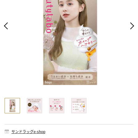
サンドラッグe-shop