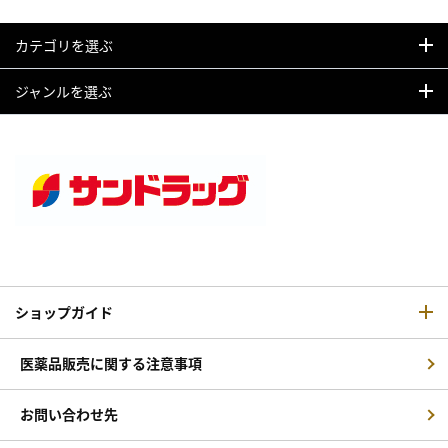
カテゴリを選ぶ
ジャンルを選ぶ
ショップガイド
医薬品販売に関する注意事項
お問い合わせ先