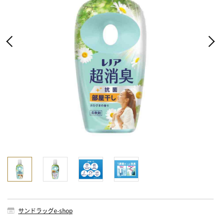
サンドラッグe-shop