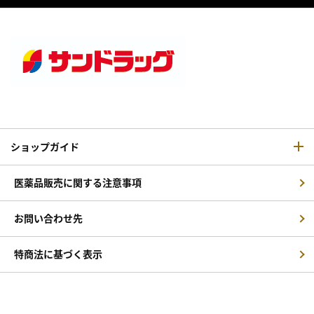
ショップガイド
医薬品販売に関する注意事項
お問い合わせ先
特商法に基づく表示