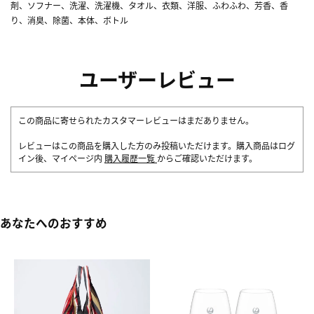
剤、ソフナー、洗濯、洗濯機、タオル、衣類、洋服、ふわふわ、芳香、香
り、消臭、除菌、本体、ボトル
ユーザーレビュー
この商品に寄せられたカスタマーレビューはまだありません。
レビューはこの商品を購入した方のみ投稿いただけます。購入商品はログ
イン後、マイページ内
購入履歴一覧
からご確認いただけます。
あなたへのおすすめ